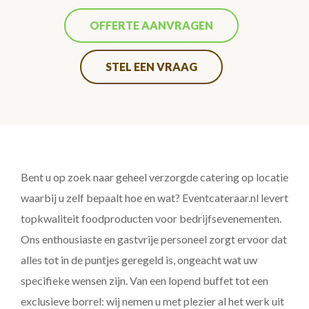
OFFERTE AANVRAGEN
STEL EEN VRAAG
Bent u op zoek naar geheel verzorgde catering op locatie
waarbij u zelf bepaalt hoe en wat? Eventcateraar.nl levert
topkwaliteit foodproducten voor bedrijfsevenementen.
Ons enthousiaste en gastvrije personeel zorgt ervoor dat
alles tot in de puntjes geregeld is, ongeacht wat uw
specifieke wensen zijn. Van een lopend buffet tot een
exclusieve borrel: wij nemen u met plezier al het werk uit