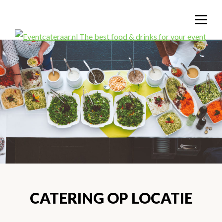
CATERING OP LOCATIE