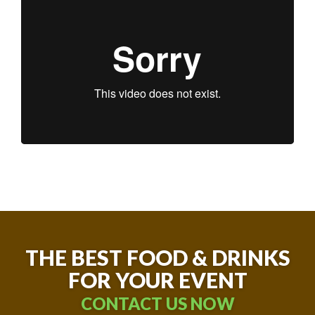
THE BEST FOOD & DRINKS
FOR YOUR EVENT
CONTACT US NOW